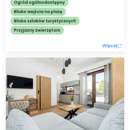
Ogród ogólnodostępny
Blisko wejścia na plażę
Blisko szlaków turystycznych
Przyjazny zwierzętom
Więcej