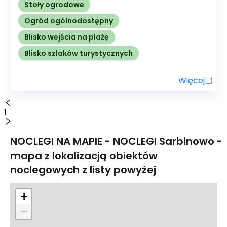
Stoły ogrodowe
Ogród ogólnodostępny
Blisko wejścia na plażę
Blisko szlaków turystycznych
Więcej
1
NOCLEGI NA MAPIE - NOCLEGI
Sarbinowo
-
mapa z lokalizacją obiektów
noclegowych z listy powyżej
+
−