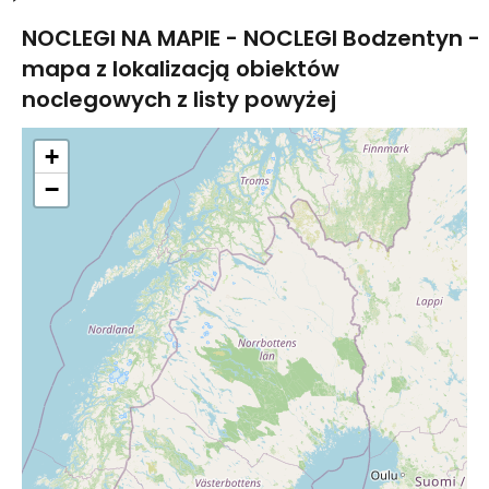
NOCLEGI NA MAPIE - NOCLEGI
Bodzentyn
-
mapa z lokalizacją obiektów
noclegowych z listy powyżej
+
−