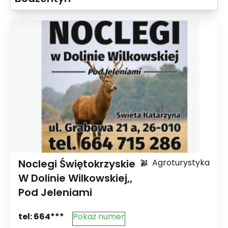
Noclegi Świętokrzyskie
Agroturystyka
W Dolinie Wilkowskiej,,
Pod Jeleniami
tel:
664***
Pokaż numer