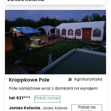
Kroppkowe Pole
Agroturystyka
Pole namiotowe wraz z domkami na wynajem
tel:
537***
Pokaż numer
Pokaż na
Joniec Kolonia
,
Joniec Kolonia