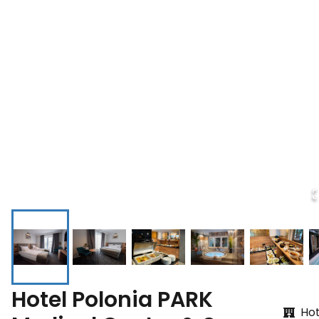
Hotel Polonia PARK
Hot